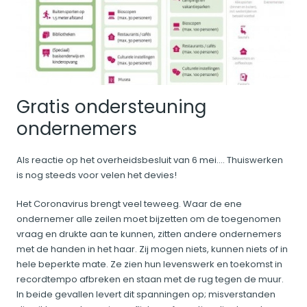
Gratis ondersteuning
ondernemers
Als reactie op het overheidsbesluit van 6 mei.... Thuiswerken
is nog steeds voor velen het devies!
Het Coronavirus brengt veel teweeg. Waar de ene
ondernemer alle zeilen moet bijzetten om de toegenomen
vraag en drukte aan te kunnen, zitten andere ondernemers
met de handen in het haar. Zij mogen niets, kunnen niets of in
hele beperkte mate. Ze zien hun levenswerk en toekomst in
recordtempo afbreken en staan met de rug tegen de muur.
In beide gevallen levert dit spanningen op; misverstanden