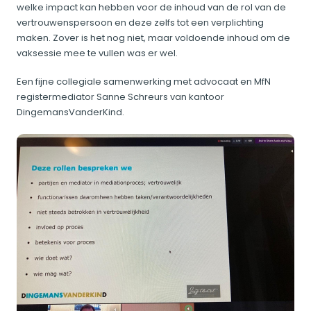
welke impact kan hebben voor de inhoud van de rol van de
vertrouwenspersoon en deze zelfs tot een verplichting
maken. Zover is het nog niet, maar voldoende inhoud om de
vaksessie mee te vullen was er wel.
Een fijne collegiale samenwerking met advocaat en MfN
registermediator Sanne Schreurs van kantoor
DingemansVanderKind.