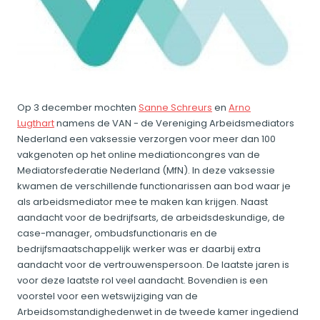
Op 3 december mochten
Sanne Schreurs
en
Arno
Lugthart
namens de VAN - de Vereniging Arbeidsmediators
Nederland een vaksessie verzorgen voor meer dan 100
vakgenoten op het online mediationcongres van de
Mediatorsfederatie Nederland (MfN). In deze vaksessie
kwamen de verschillende functionarissen aan bod waar je
als arbeidsmediator mee te maken kan krijgen. Naast
aandacht voor de bedrijfsarts, de arbeidsdeskundige, de
case-manager, ombudsfunctionaris en de
bedrijfsmaatschappelijk werker was er daarbij extra
aandacht voor de vertrouwenspersoon. De laatste jaren is
voor deze laatste rol veel aandacht. Bovendien is een
voorstel voor een wetswijziging van de
Arbeidsomstandighedenwet in de tweede kamer ingediend